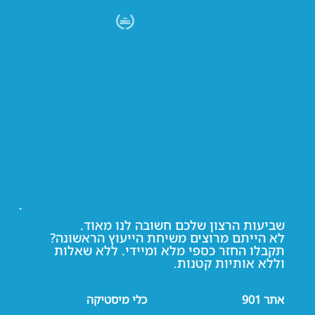
שביעות הרצון שלכם חשובה לנו מאוד.
לא הייתם מרוצים משיחת הייעוץ הראשונה?
תקבלו החזר כספי מלא ומיידי. ללא שאלות
וללא אותיות קטנות.
אתר 901
כלי מיסטיקה