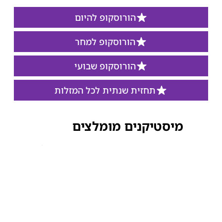
הורוסקופ להיום
הורוסקופ למחר
הורוסקופ שבועי
תחזית שנתית לכל המזלות
מיסטיקנים מומלצים