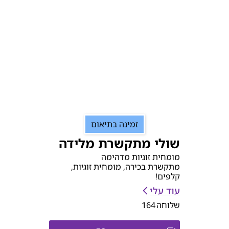
זמינה בתיאום
שולי מתקשרת מלידה
מומחית זוגיות מדהימה
מתקשרת בכירה, מומחית זוגיות,
קלפים!
עוד עלי
שלוחה
164