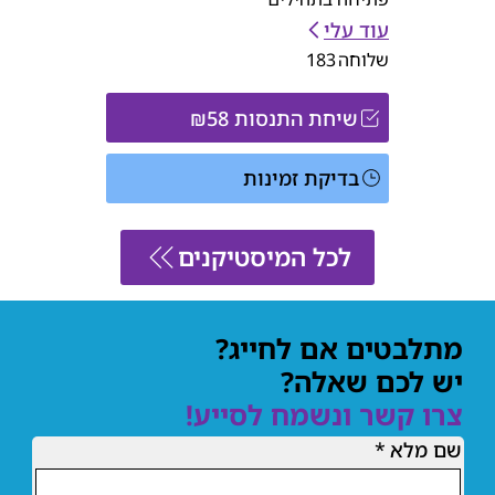
עוד עלי
שלוחה
183
שיחת התנסות ₪58
בדיקת זמינות
לכל המיסטיקנים
מתלבטים אם לחייג?
יש לכם שאלה?
צרו קשר ונשמח לסייע!
שם מלא
*