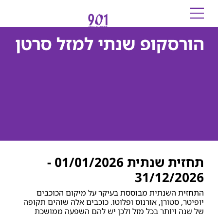
הורסקופ שנתי למזל סרטן
תחזית שנתית 01/01/2026 -
31/12/2026
התחזית השנתית מבוססת בעיקר על מיקום הכוכבים
יופיטר, סטורן, אורנוס ופלוטו. כוכבים אלה שוהים תקופה
של שנה ויותר בכל מזל ולכן יש להם השפעה ממושכת