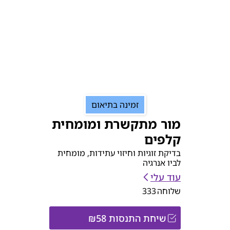
זמינה בתיאום
מור מתקשרת ומומחית
קלפים
בדיקת זוגיות וחיזוי עתידות, מומחית
לביו אנרגיה
עוד עלי
שלוחה
333
שיחת התנסות ₪58