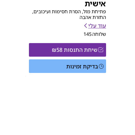
אישית
פתיחת מזל, הסרת חסימות ועיכובים,
החזרת אהבה
עוד עלי
שלוחה
145
שיחת התנסות ₪58
בדיקת זמינות