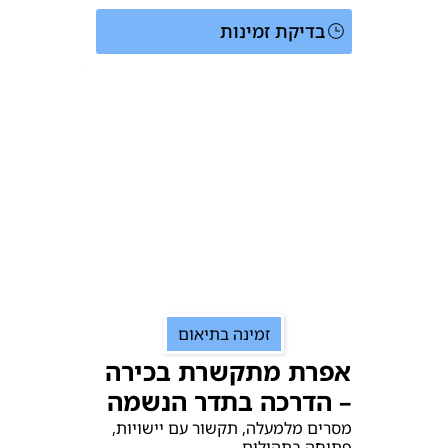
בדיקת זמינות
זמינה בתיאום
אפרת מתקשרת בכירה
– הדרכה בתדר הנשמה
מסרים מלמעלה, תקשור עם יישויות,
פתיחה בתהילים