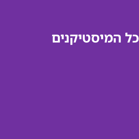
כל המיסטיקנים