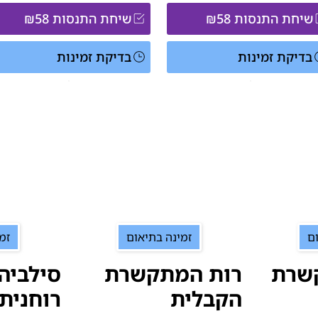
שיחת התנסות ₪58
שיחת התנסות ₪58
בדיקת זמינות
בדיקת זמינות
ם
זמינה בתיאום
זמ
קשרת
רות המתקשרת
סילביה
הקבלית
רוחנית