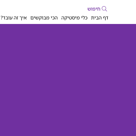
חיפוש
דף הבית
כלי מיסטיקה
הכי מבוקשים
איך זה עובד?