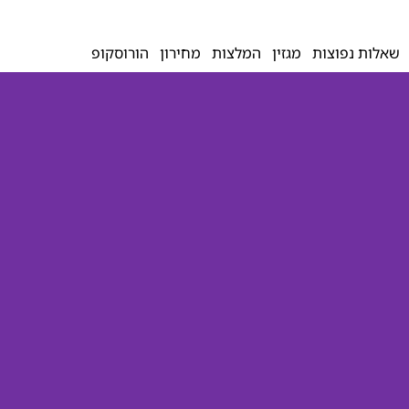
שאלות נפוצות
מגזין
המלצות
מחירון
הורוסקופ