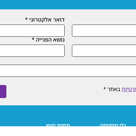
דואר אלקטרוני
*
נושא הפנייה
*
רטיות
 באתר
*
כלי מיסטיקה
תחומי ייעוץ