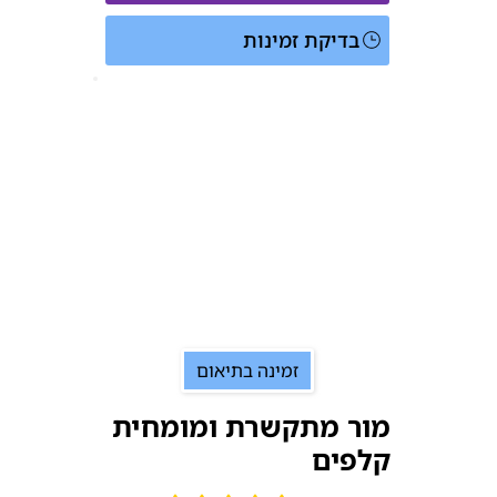
בדיקת זמינות
זמינה בתיאום
מור מתקשרת ומומחית
קלפים