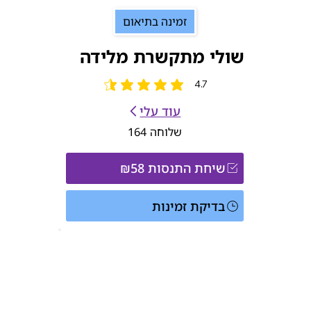
זמינה בתיאום
שולי מתקשרת מלידה
4.7
הדירוג הממוצא הוא 4.7 מתוך 5
עוד עלי
שלוחה
164
שיחת התנסות ₪58
בדיקת זמינות