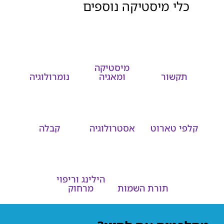
כלי מיסטיקה נוספים
מיסטיקה
תקשור
ומאגיה
נומרולוגיה
קלפי טארוט
אסטרולוגיה
קבלה
הילינג וריפוי
תורת השמות
מרחוק