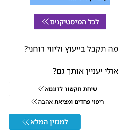
לכל המיסטיקנים
מה תקבל בייעוץ וליווי רוחני?
אולי יעניין אותך גם?
שיחת תקשור לדוגמא
ריפוי פחדים ומציאת אהבה
למגזין המלא