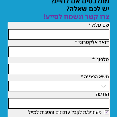
מתלבטים אם לחייג?
יש לכם שאלה?
צרו קשר ונשמח לסייע!
שם מלא
*
דואר אלקטרוני
*
טלפון
*
נושא הפנייה
*
הודעה
מעוניינ/ת לקבל עדכונים והטבות למייל