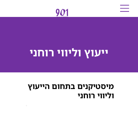
ייעוץ וליווי רוחני
מיסטיקנים בתחום הייעוץ
וליווי רוחני