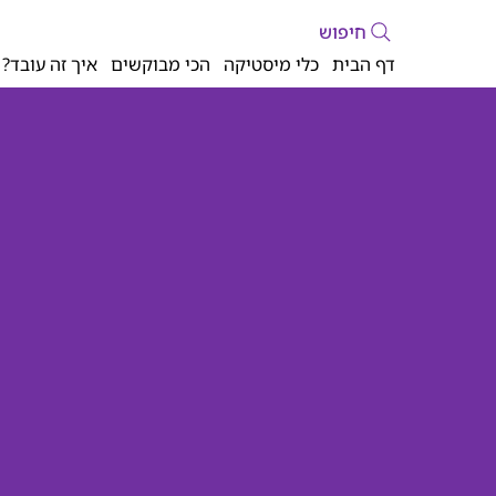
חיפוש
דף הבית
כלי מיסטיקה
הכי מבוקשים
איך זה עובד?