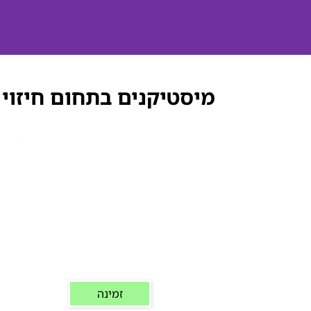
מיסטיקנים בתחום חיזוי 
זמינה