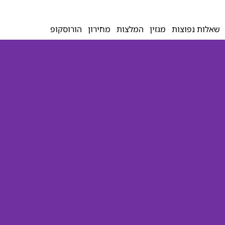
שאלות נפוצות
מגזין
המלצות
מחירון
הורוסקופ