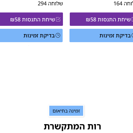
וחה
164
שלוחה
294
שיחת התנסות ₪58
שיחת התנסות ₪58
בדיקת זמינות
בדיקת זמינות
זמינה בתיאום
רות המתקשרת