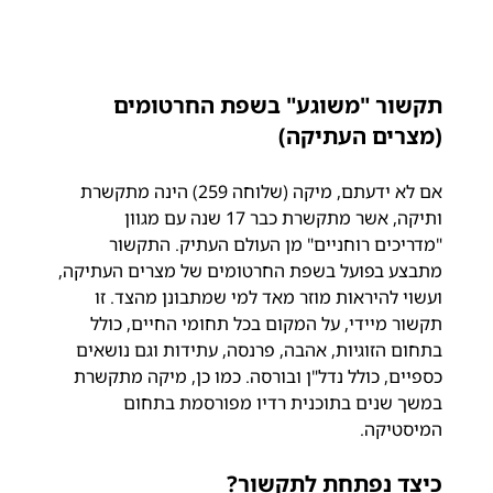
תקשור "משוגע" בשפת החרטומים 
(מצרים העתיקה)
אם לא ידעתם, מיקה (שלוחה 259) הינה מתקשרת 
ותיקה, אשר מתקשרת כבר 17 שנה עם מגוון 
"מדריכים רוחניים" מן העולם העתיק. התקשור 
מתבצע בפועל בשפת החרטומים של מצרים העתיקה, 
ועשוי להיראות מוזר מאד למי שמתבונן מהצד. זו 
תקשור מיידי, על המקום בכל תחומי החיים, כולל 
בתחום הזוגיות, אהבה, פרנסה, עתידות וגם נושאים 
כספיים, כולל נדל"ן ובורסה. כמו כן, מיקה מתקשרת 
במשך שנים בתוכנית רדיו מפורסמת בתחום 
המיסטיקה.
כיצד נפתחת לתקשור?