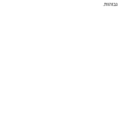
גבוהות.