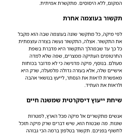
המקום, ללא היסוסים. מתקשרת אמיתית.
תקשור בעוצמה אחרת
לפי מיקה, כל מתקשר שונה בעוצמה שבה הוא מקבל 
את התקשור. אצלה, התקשור נעשה בצורה עוצמתית 
כל כך עד שבמהלך התקשור היא מדברת בשפת 
החרטומים העתיקה ממצרים, שפה שלא למדה 
מעולם. בנוסף, מיקה מדגישה כי לא מדובר בכוחות 
אישיים שלה, אלא בעזרה גדולה מלמעלה, שרק היא 
מאפשרת לראות את הנסתר, לייעץ בנושאי אהבה 
ולראות את העתיד.
שיחת ייעוץ דיסקרטית שמשנה חיים
אנשים מתקשרים אל מיקה מכל הארץ, למטרות 
שונות. מה שבטוח הוא, שיש דברים שרק מיקה תוכל 
לחשוף בפניכם. תקשור בטלפון ברמה הכי גבוהה 