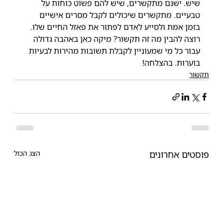
שיש. ישנם מתקשרים, שיש להם פשוט כוחות על 
טבעיים. מתקשרים שיכולים לקבל מסרים אישיים 
בזמן אמת ולסייע לאדם לפתור את פאזל החיים שלו. 
רוצה להבין מה זה תקשור? מיקה כאן באהבה גדולה 
עבור כל מי שמעוניין לקבלת תשובות מהירות לבעיות 
בוערות. בהצלחה!
תקשור
פוסטים אחרונים
הצג הכול