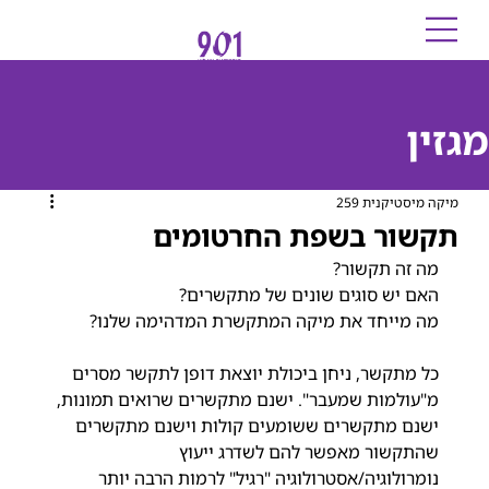
מגזין
מיקה מיסטיקנית 259
תקשור בשפת החרטומים
מה זה תקשור?
האם יש סוגים שונים של מתקשרים?
מה מייחד את מיקה המתקשרת המדהימה שלנו?
כל מתקשר, ניחן ביכולת יוצאת דופן לתקשר מסרים 
מ"עולמות שמעבר". ישנם מתקשרים שרואים תמונות, 
ישנם מתקשרים ששומעים קולות וישנם מתקשרים 
שהתקשור מאפשר להם לשדרג ייעוץ 
נומרולוגיה/אסטרולוגיה "רגיל" לרמות הרבה יותר 